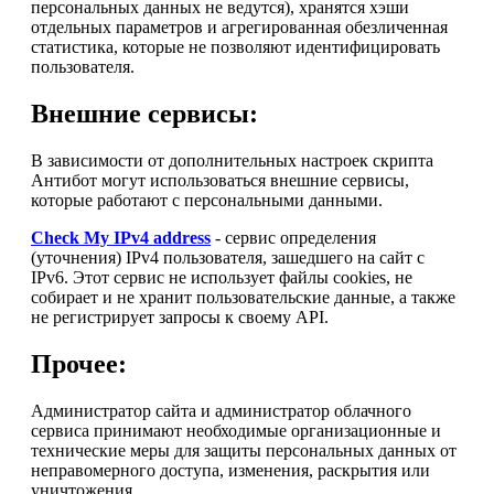
персональных данных не ведутся), хранятся хэши
отдельных параметров и агрегированная обезличенная
статистика, которые не позволяют идентифицировать
пользователя.
Внешние сервисы:
В зависимости от дополнительных настроек скрипта
Антибот могут использоваться внешние сервисы,
которые работают с персональными данными.
Check My IPv4 address
- сервис определения
(уточнения) IPv4 пользователя, зашедшего на сайт с
IPv6. Этот сервис не использует файлы cookies, не
собирает и не хранит пользовательские данные, а также
не регистрирует запросы к своему API.
Прочее:
Администратор сайта и администратор облачного
сервиса принимают необходимые организационные и
технические меры для защиты персональных данных от
неправомерного доступа, изменения, раскрытия или
уничтожения.