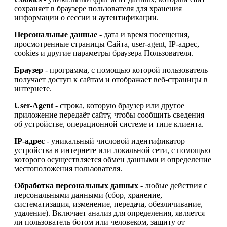
сохраняет в браузере пользователя для хранения
информации о сессии и аутентификации.
Персональные данные
- дата и время посещения,
просмотренные страницы Сайта, user-agent, IP-адрес,
cookies и другие параметры браузера Пользователя.
Браузер
- программа, с помощью которой пользователь
получает доступ к сайтам и отображает веб-страницы в
интернете.
User-Agent
- строка, которую браузер или другое
приложение передаёт сайту, чтобы сообщить сведения
об устройстве, операционной системе и типе клиента.
IP-адрес
- уникальный числовой идентификатор
устройства в интернете или локальной сети, с помощью
которого осуществляется обмен данными и определение
местоположения пользователя.
Обработка персональных данных
- любые действия с
персональными данными (сбор, хранение,
систематизация, изменение, передача, обезличивание,
удаление). Включает анализ для определения, является
ли пользователь ботом или человеком, защиту от