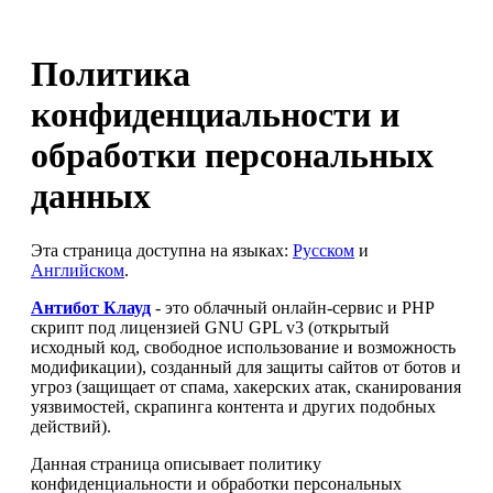
Политика
конфиденциальности и
обработки персональных
данных
Эта страница доступна на языках:
Русском
и
Английском
.
Антибот Клауд
- это облачный онлайн-сервис и PHP
скрипт под лицензией GNU GPL v3 (открытый
исходный код, свободное использование и возможность
модификации), созданный для защиты сайтов от ботов и
угроз (защищает от спама, хакерских атак, сканирования
уязвимостей, скрапинга контента и других подобных
действий).
Данная страница описывает политику
конфиденциальности и обработки персональных